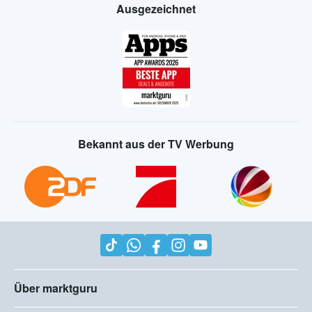
Ausgezeichnet
Bekannt aus der TV Werbung
Über marktguru