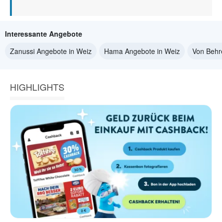
Interessante Angebote
Zanussi Angebote in Weiz
Hama Angebote in Weiz
Von Behr
HIGHLIGHTS