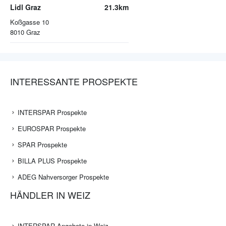
Lidl Graz
21.3km
Koßgasse 10
8010
Graz
INTERESSANTE PROSPEKTE
INTERSPAR Prospekte
EUROSPAR Prospekte
SPAR Prospekte
BILLA PLUS Prospekte
ADEG Nahversorger Prospekte
HÄNDLER IN WEIZ
INTERSPAR Angebote in Weiz