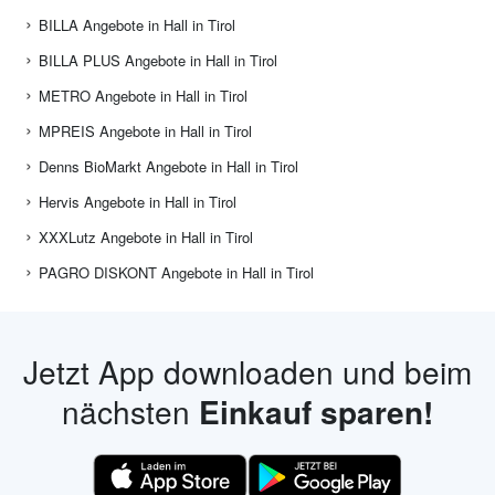
BILLA Angebote in Hall in Tirol
BILLA PLUS Angebote in Hall in Tirol
METRO Angebote in Hall in Tirol
MPREIS Angebote in Hall in Tirol
Denns BioMarkt Angebote in Hall in Tirol
Hervis Angebote in Hall in Tirol
XXXLutz Angebote in Hall in Tirol
PAGRO DISKONT Angebote in Hall in Tirol
Jetzt App downloaden und beim
nächsten
Einkauf sparen!