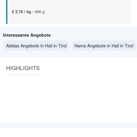
€ 2,16 / kg -
690 g
Interessante Angebote
Adidas Angebote in Hall in Tirol
Hama Angebote in Hall in Tirol
HIGHLIGHTS