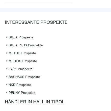
INTERESSANTE PROSPEKTE
BILLA Prospekte
BILLA PLUS Prospekte
METRO Prospekte
MPREIS Prospekte
JYSK Prospekte
BAUHAUS Prospekte
NKD Prospekte
PENNY Prospekte
HÄNDLER IN HALL IN TIROL