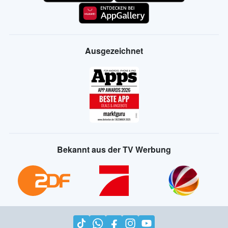
Ausgezeichnet
Bekannt aus der TV Werbung