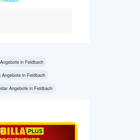
Feldbach
 Angebote in Feldbach
 Angebote in Feldbach
istar Angebote in Feldbach