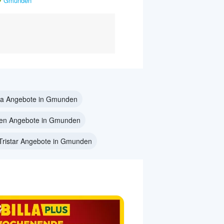
Gmunden
sa Angebote in Gmunden
en Angebote in Gmunden
Tristar Angebote in Gmunden