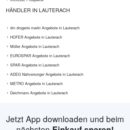
HÄNDLER IN LAUTERACH
dm drogerie markt Angebote in Lauterach
HOFER Angebote in Lauterach
Müller Angebote in Lauterach
EUROSPAR Angebote in Lauterach
SPAR Angebote in Lauterach
ADEG Nahversorger Angebote in Lauterach
METRO Angebote in Lauterach
Deichmann Angebote in Lauterach
Jetzt App downloaden und beim
nächsten
Einkauf sparen!