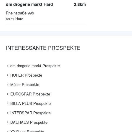
dm drogerie markt Hard
2.8km
Rheinstraße 99b
6971
Hard
INTERESSANTE PROSPEKTE
dm drogerie markt Prospekte
HOFER Prospekte
Müller Prospekte
EUROSPAR Prospekte
BILLA PLUS Prospekte
INTERSPAR Prospekte
BAUHAUS Prospekte
XXXLutz Prospekte