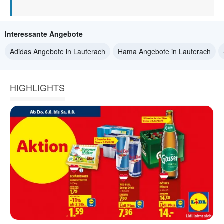
Interessante Angebote
Adidas Angebote in Lauterach
Hama Angebote in Lauterach
HIGHLIGHTS