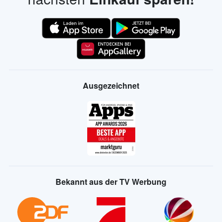
Ausgezeichnet
Bekannt aus der TV Werbung