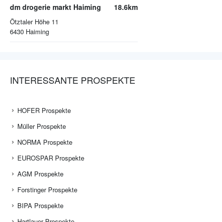
dm drogerie markt Haiming
18.6km
Ötztaler Höhe 11
6430
Haiming
INTERESSANTE PROSPEKTE
HOFER Prospekte
Müller Prospekte
NORMA Prospekte
EUROSPAR Prospekte
AGM Prospekte
Forstinger Prospekte
BIPA Prospekte
Hartlauer Prospekte