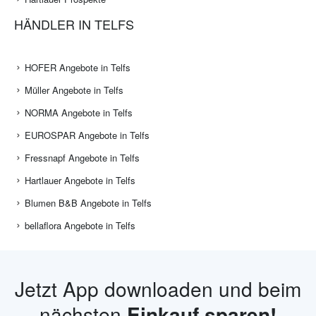
HÄNDLER IN TELFS
HOFER Angebote in Telfs
Müller Angebote in Telfs
NORMA Angebote in Telfs
EUROSPAR Angebote in Telfs
Fressnapf Angebote in Telfs
Hartlauer Angebote in Telfs
Blumen B&B Angebote in Telfs
bellaflora Angebote in Telfs
Jetzt App downloaden und beim
nächsten
Einkauf sparen!