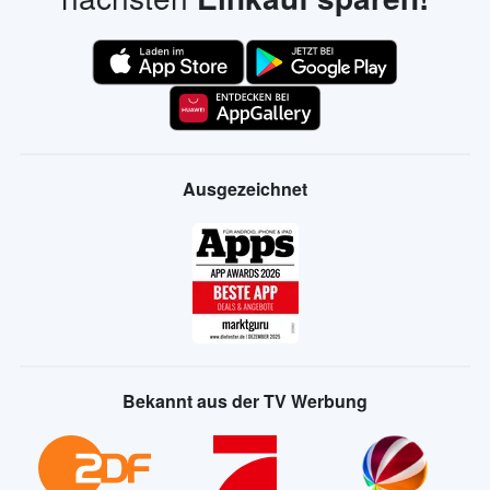
Ausgezeichnet
Bekannt aus der TV Werbung