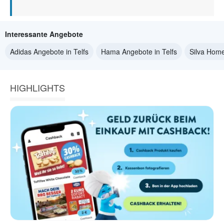
Interessante Angebote
Adidas Angebote in Telfs
Hama Angebote in Telfs
Silva Home
HIGHLIGHTS