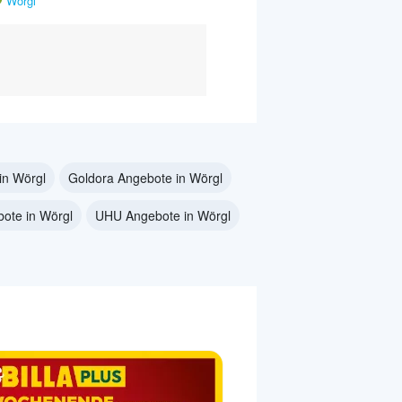
Wörgl
in Wörgl
Goldora Angebote in Wörgl
ote in Wörgl
UHU Angebote in Wörgl