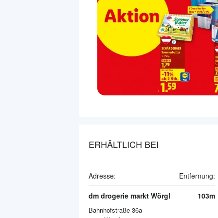
ERHÄLTLICH BEI
Adresse:
Entfernung:
dm drogerie markt Wörgl
103m
Bahnhofstraße 36a