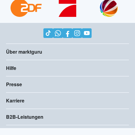
Über marktguru
Hilfe
Presse
Karriere
B2B-Leistungen