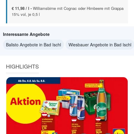
€ 11,98 / l -
Williamsbirne mit Cognac oder Himbeere mit Grappa
15% vol, je 0,5 l
Interessante Angebote
Balisto Angebote in Bad Ischl
Wiesbauer Angebote in Bad Ischl
HIGHLIGHTS