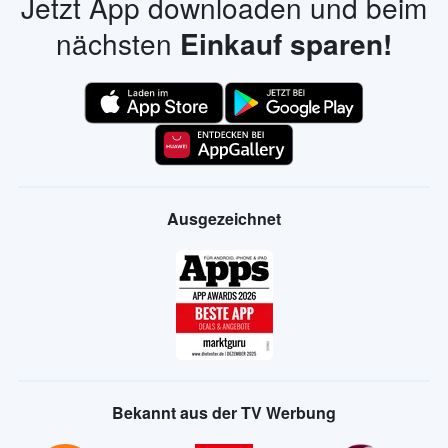
Jetzt App downloaden und beim
nächsten
Einkauf sparen!
Ausgezeichnet
Bekannt aus der TV Werbung