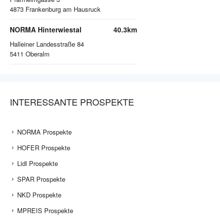
4873
Frankenburg am Hausruck
NORMA Hinterwiestal
40.3km
Halleiner Landesstraße 84
5411
Oberalm
INTERESSANTE PROSPEKTE
NORMA Prospekte
HOFER Prospekte
Lidl Prospekte
SPAR Prospekte
NKD Prospekte
MPREIS Prospekte