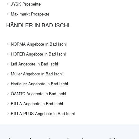
JYSK Prospekte
Maximarkt Prospekte
HÄNDLER IN BAD ISCHL
NORMA Angebote in Bad Ischl
HOFER Angebote in Bad Ischl
Lidl Angebote in Bad Ischl
Müller Angebote in Bad Ischl
Hartlauer Angebote in Bad Ischl
ÖAMTC Angebote in Bad Ischl
BILLA Angebote in Bad Ischl
BILLA PLUS Angebote in Bad Ischl