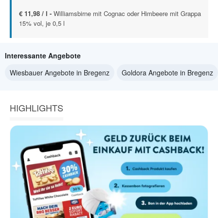
€ 11,98 / l -
Williamsbirne mit Cognac oder Himbeere mit Grappa
15% vol, je 0,5 l
Interessante Angebote
Wiesbauer Angebote in Bregenz
Goldora Angebote in Bregenz
HIGHLIGHTS