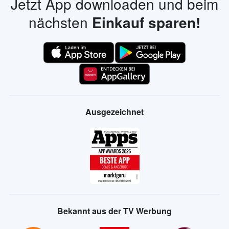
Jetzt App downloaden und beim
nächsten
Einkauf sparen!
Ausgezeichnet
Bekannt aus der TV Werbung