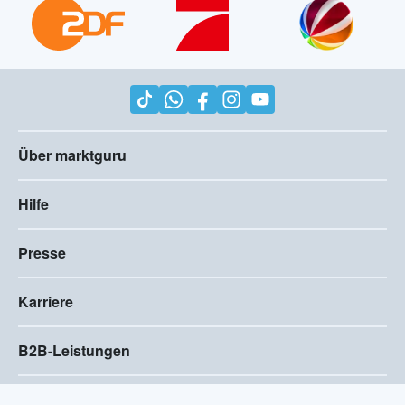
Über marktguru
Hilfe
Presse
Karriere
B2B-Leistungen