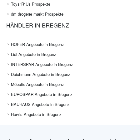
Toys"R"Us Prospekte
dm drogerie markt Prospekte
HÄNDLER IN BREGENZ
HOFER Angebote in Bregenz
Lidl Angebote in Bregenz
INTERSPAR Angebote in Bregenz
Deichmann Angebote in Bregenz
Möbelix Angebote in Bregenz
EUROSPAR Angebote in Bregenz
BAUHAUS Angebote in Bregenz
Hervis Angebote in Bregenz