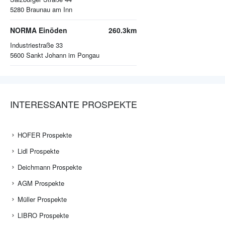
5280
Braunau am Inn
NORMA Einöden
260.3km
Industriestraße 33
5600
Sankt Johann im Pongau
INTERESSANTE PROSPEKTE
HOFER Prospekte
Lidl Prospekte
Deichmann Prospekte
AGM Prospekte
Müller Prospekte
LIBRO Prospekte