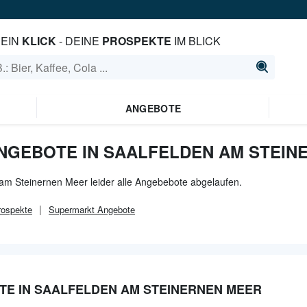
EIN
KLICK
- DEINE
PROSPEKTE
IM BLICK
ANGEBOTE
NGEBOTE IN SAALFELDEN AM STEIN
 am Steinernen Meer leider alle Angebebote abgelaufen.
ospekte
Supermarkt
Angebote
TE IN SAALFELDEN AM STEINERNEN MEER