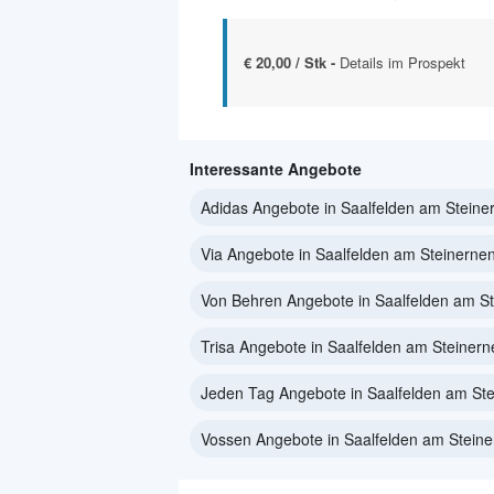
€ 20,00 / Stk -
Details im Prospekt
Interessante Angebote
Adidas Angebote in Saalfelden am Stein
Via Angebote in Saalfelden am Steinerne
Von Behren Angebote in Saalfelden am S
Trisa Angebote in Saalfelden am Steiner
Jeden Tag Angebote in Saalfelden am St
Vossen Angebote in Saalfelden am Stein