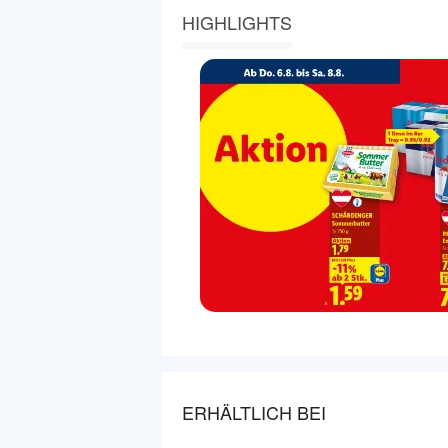
HIGHLIGHTS
ERHÄLTLICH BEI