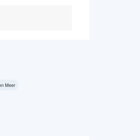
nen Meer