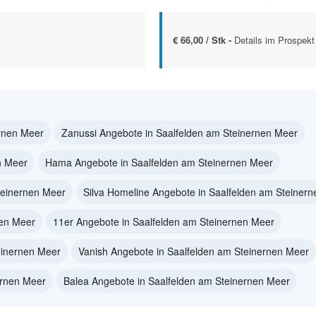
€ 66,00 / Stk -
Details im Prospekt
ernen Meer
Zanussi Angebote in Saalfelden am Steinernen Meer
n Meer
Hama Angebote in Saalfelden am Steinernen Meer
teinernen Meer
Silva Homeline Angebote in Saalfelden am Steiner
nen Meer
11er Angebote in Saalfelden am Steinernen Meer
einernen Meer
Vanish Angebote in Saalfelden am Steinernen Meer
ernen Meer
Balea Angebote in Saalfelden am Steinernen Meer