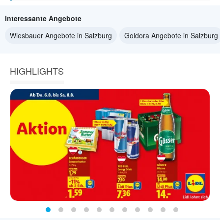
Interessante Angebote
Wiesbauer Angebote in Salzburg
Goldora Angebote in Salzburg
HIGHLIGHTS