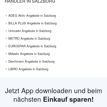
HÄNDLER IN SALZBURG
ADEG Aktiv Angebote in Salzburg
BILLA PLUS Angebote in Salzburg
Unimarkt Angebote in Salzburg
METRO Angebote in Salzburg
EUROSPAR Angebote in Salzburg
Möbelix Angebote in Salzburg
Deichmann Angebote in Salzburg
LIBRO Angebote in Salzburg
Jetzt App downloaden und beim
nächsten
Einkauf sparen!