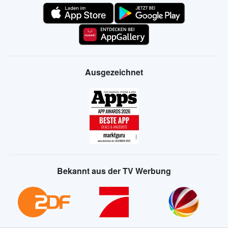
Ausgezeichnet
Bekannt aus der TV Werbung