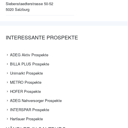
Siebenstaedterstrasse 50-52
5020
Salzburg
INTERESSANTE PROSPEKTE
ADEG Aktiv Prospekte
BILLA PLUS Prospekte
Unimarkt Prospekte
METRO Prospekte
HOFER Prospekte
ADEG Nahversorger Prospekte
INTERSPAR Prospekte
Hartlauer Prospekte