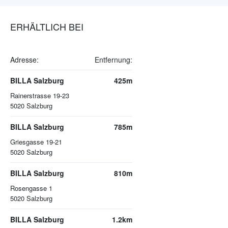
ERHÄLTLICH BEI
Adresse:
Entfernung:
BILLA Salzburg
425m
Rainerstrasse 19-23
5020
Salzburg
BILLA Salzburg
785m
Griesgasse 19-21
5020
Salzburg
BILLA Salzburg
810m
Rosengasse 1
5020
Salzburg
BILLA Salzburg
1.2km