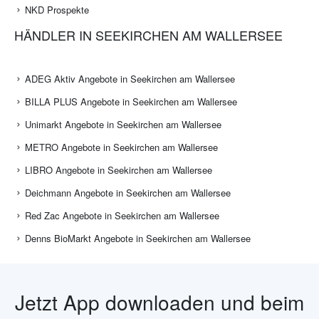
NKD Prospekte
HÄNDLER IN SEEKIRCHEN AM WALLERSEE
ADEG Aktiv Angebote in Seekirchen am Wallersee
BILLA PLUS Angebote in Seekirchen am Wallersee
Unimarkt Angebote in Seekirchen am Wallersee
METRO Angebote in Seekirchen am Wallersee
LIBRO Angebote in Seekirchen am Wallersee
Deichmann Angebote in Seekirchen am Wallersee
Red Zac Angebote in Seekirchen am Wallersee
Denns BioMarkt Angebote in Seekirchen am Wallersee
Jetzt App downloaden und beim