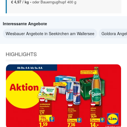
€ 4,97 / kg -
oder Bauernguglhupf 400 g
Interessante Angebote
Wiesbauer Angebote in Seekirchen am Wallersee
Goldora Angeb
HIGHLIGHTS