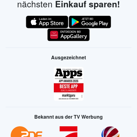
nächsten
Einkauf sparen!
Ausgezeichnet
Bekannt aus der TV Werbung