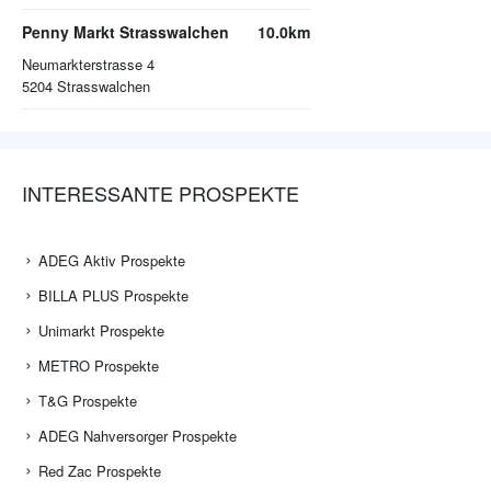
Penny Markt Strasswalchen
10.0km
Neumarkterstrasse 4
5204
Strasswalchen
INTERESSANTE PROSPEKTE
ADEG Aktiv Prospekte
BILLA PLUS Prospekte
Unimarkt Prospekte
METRO Prospekte
T&G Prospekte
ADEG Nahversorger Prospekte
Red Zac Prospekte