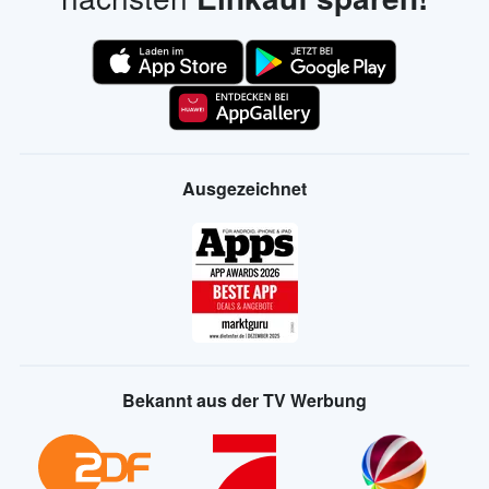
Ausgezeichnet
Bekannt aus der TV Werbung