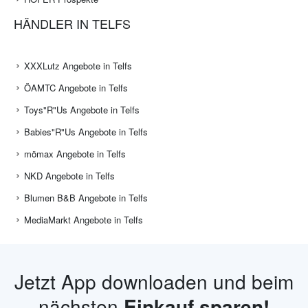
HÄNDLER IN TELFS
XXXLutz Angebote in Telfs
ÖAMTC Angebote in Telfs
Toys"R"Us Angebote in Telfs
Babies"R"Us Angebote in Telfs
mömax Angebote in Telfs
NKD Angebote in Telfs
Blumen B&B Angebote in Telfs
MediaMarkt Angebote in Telfs
Jetzt App downloaden und beim
nächsten
Einkauf sparen!