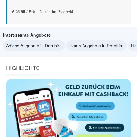
€ 25,50 / Stk -
Details im Prospekt
Interessante Angebote
Adidas Angebote in Dornbirn
Hama Angebote in Dornbirn
Ho
HIGHLIGHTS