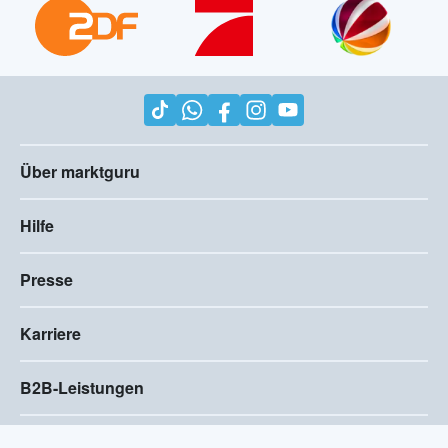
Über marktguru
Hilfe
Presse
Karriere
B2B-Leistungen