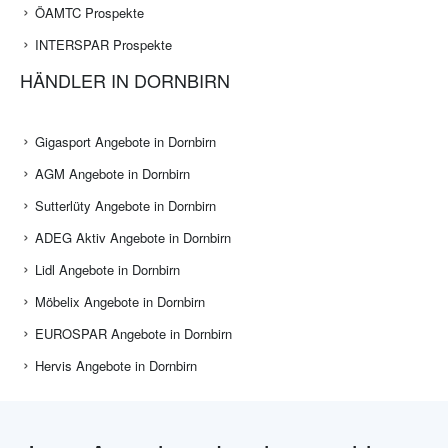
ÖAMTC Prospekte
INTERSPAR Prospekte
HÄNDLER IN DORNBIRN
Gigasport Angebote in Dornbirn
AGM Angebote in Dornbirn
Sutterlüty Angebote in Dornbirn
ADEG Aktiv Angebote in Dornbirn
Lidl Angebote in Dornbirn
Möbelix Angebote in Dornbirn
EUROSPAR Angebote in Dornbirn
Hervis Angebote in Dornbirn