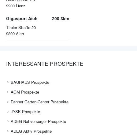
9900
Lienz
Gigasport Aich
290.3km
Tiroler Straße 20
9800
Aich
INTERESSANTE PROSPEKTE
BAUHAUS Prospekte
AGM Prospekte
Dehner Garten-Center Prospekte
JYSK Prospekte
ADEG Nahversorger Prospekte
ADEG Aktiv Prospekte