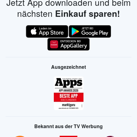
Jetzt App downloaden und beim
nächsten
Einkauf sparen!
Ausgezeichnet
Bekannt aus der TV Werbung