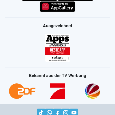
Ausgezeichnet
Bekannt aus der TV Werbung