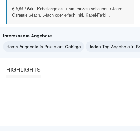
€ 9,99 / Stk -
Kabellänge ca. 1,5m, einzeln schaltbar 3 Jahre
Garantie 6-fach, 5-fach oder 4-fach Inkl. Kabel-Farbl...
Interessante Angebote
Hama Angebote in Brunn am Gebirge
Jeden Tag Angebote in B
HIGHLIGHTS