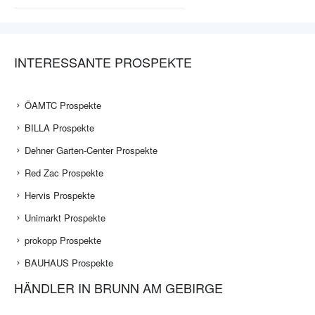
INTERESSANTE PROSPEKTE
ÖAMTC Prospekte
BILLA Prospekte
Dehner Garten-Center Prospekte
Red Zac Prospekte
Hervis Prospekte
Unimarkt Prospekte
prokopp Prospekte
BAUHAUS Prospekte
HÄNDLER IN BRUNN AM GEBIRGE