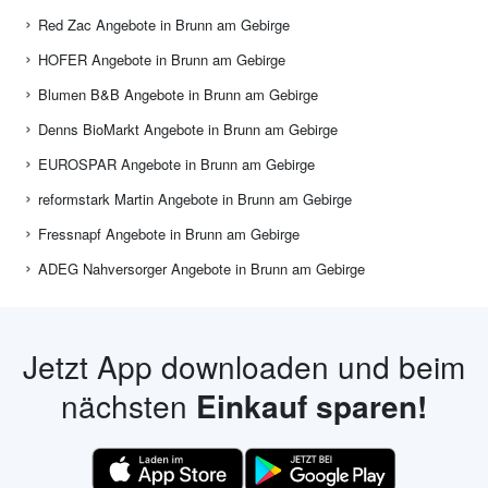
Red Zac Angebote in Brunn am Gebirge
HOFER Angebote in Brunn am Gebirge
Blumen B&B Angebote in Brunn am Gebirge
Denns BioMarkt Angebote in Brunn am Gebirge
EUROSPAR Angebote in Brunn am Gebirge
reformstark Martin Angebote in Brunn am Gebirge
Fressnapf Angebote in Brunn am Gebirge
ADEG Nahversorger Angebote in Brunn am Gebirge
Jetzt App downloaden und beim
nächsten
Einkauf sparen!