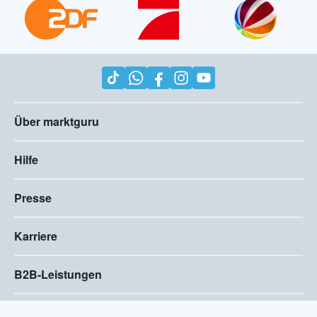
Über marktguru
Hilfe
Presse
Karriere
B2B-Leistungen