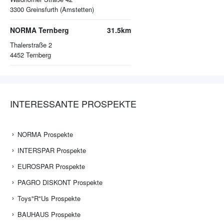
3300
Greinsfurth (Amstetten)
NORMA Ternberg
31.5km
Thalerstraße 2
4452
Ternberg
INTERESSANTE PROSPEKTE
NORMA Prospekte
INTERSPAR Prospekte
EUROSPAR Prospekte
PAGRO DISKONT Prospekte
Toys"R"Us Prospekte
BAUHAUS Prospekte