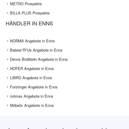
METRO Prospekte
BILLA PLUS Prospekte
HÄNDLER IN ENNS
NORMA Angebote in Enns
Babies"R"Us Angebote in Enns
Denns BioMarkt Angebote in Enns
HOFER Angebote in Enns
LIBRO Angebote in Enns
Forstinger Angebote in Enns
mömax Angebote in Enns
Möbelix Angebote in Enns