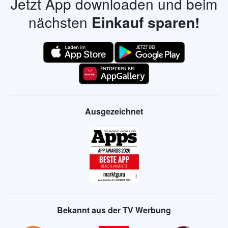
Jetzt App downloaden und beim
nächsten
Einkauf sparen!
Ausgezeichnet
Bekannt aus der TV Werbung