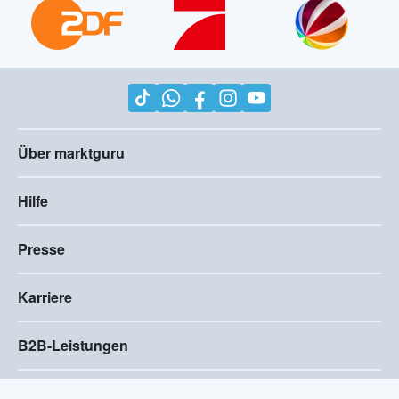
Über marktguru
Hilfe
Presse
Karriere
B2B-Leistungen