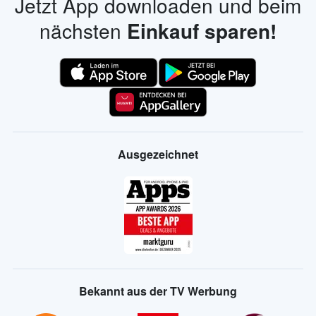
Jetzt App downloaden und beim
nächsten
Einkauf sparen!
Ausgezeichnet
Bekannt aus der TV Werbung