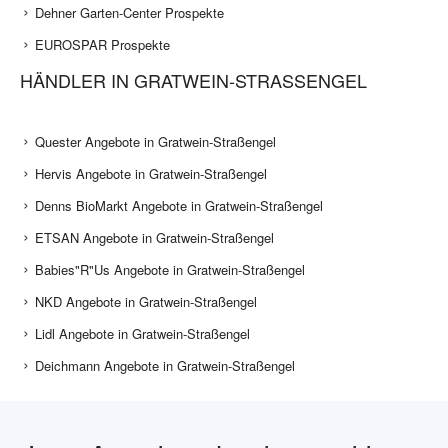
Dehner Garten-Center Prospekte
EUROSPAR Prospekte
HÄNDLER IN GRATWEIN-STRASSENGEL
Quester Angebote in Gratwein-Straßengel
Hervis Angebote in Gratwein-Straßengel
Denns BioMarkt Angebote in Gratwein-Straßengel
ETSAN Angebote in Gratwein-Straßengel
Babies"R"Us Angebote in Gratwein-Straßengel
NKD Angebote in Gratwein-Straßengel
Lidl Angebote in Gratwein-Straßengel
Deichmann Angebote in Gratwein-Straßengel