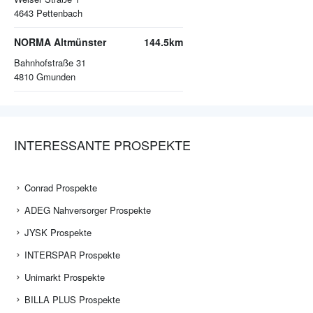
4643
Pettenbach
NORMA Altmünster
144.5km
Bahnhofstraße 31
4810
Gmunden
INTERESSANTE PROSPEKTE
Conrad Prospekte
ADEG Nahversorger Prospekte
JYSK Prospekte
INTERSPAR Prospekte
Unimarkt Prospekte
BILLA PLUS Prospekte