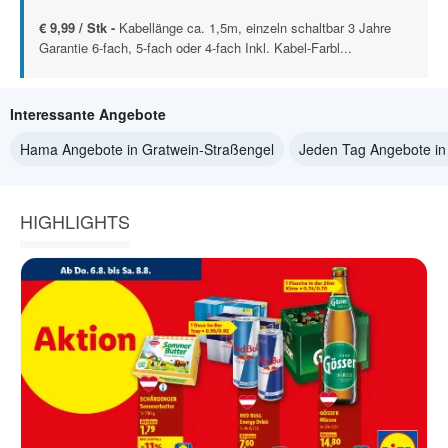
€ 9,99 / Stk -
Kabellänge ca. 1,5m, einzeln schaltbar 3 Jahre
Garantie 6-fach, 5-fach oder 4-fach Inkl. Kabel-Farbl...
Interessante Angebote
Hama Angebote in Gratwein-Straßengel
Jeden Tag Angebote in
HIGHLIGHTS