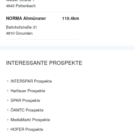
4643
Pettenbach
NORMA Altmünster
110.4km
Bahnhofstraße 31
4810
Gmunden
INTERESSANTE PROSPEKTE
INTERSPAR Prospekte
Hartlauer Prospekte
SPAR Prospekte
ÖAMTC Prospekte
MediaMarkt Prospekte
HOFER Prospekte