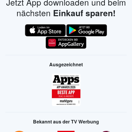
Jetzt App downloaden und beim
nächsten
Einkauf sparen!
Ausgezeichnet
Bekannt aus der TV Werbung