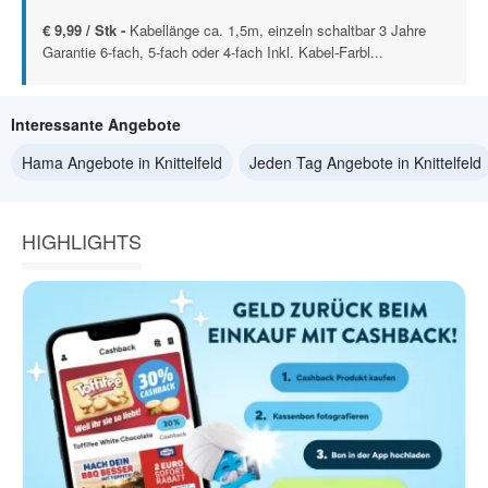
€ 9,99 / Stk -
Kabellänge ca. 1,5m, einzeln schaltbar 3 Jahre
Garantie 6-fach, 5-fach oder 4-fach Inkl. Kabel-Farbl...
Interessante Angebote
Hama Angebote in Knittelfeld
Jeden Tag Angebote in Knittelfeld
HIGHLIGHTS