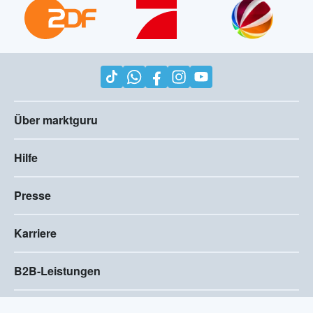
Über marktguru
Hilfe
Presse
Karriere
B2B-Leistungen