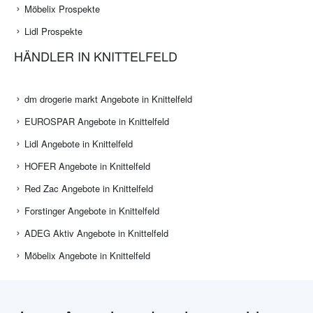
Möbelix Prospekte
Lidl Prospekte
HÄNDLER IN KNITTELFELD
dm drogerie markt Angebote in Knittelfeld
EUROSPAR Angebote in Knittelfeld
Lidl Angebote in Knittelfeld
HOFER Angebote in Knittelfeld
Red Zac Angebote in Knittelfeld
Forstinger Angebote in Knittelfeld
ADEG Aktiv Angebote in Knittelfeld
Möbelix Angebote in Knittelfeld