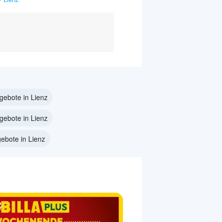
gebote in Lienz
ebote in Lienz
ebote in Lienz