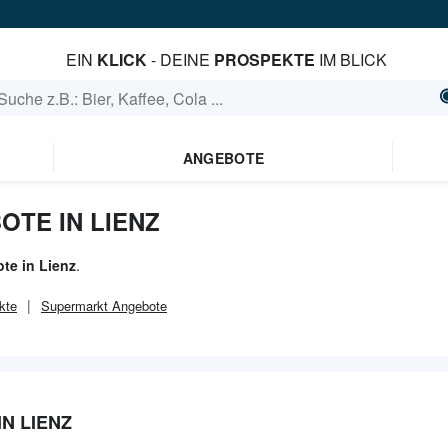
EIN
KLICK
- DEINE
PROSPEKTE
IM BLICK
ANGEBOTE
OTE IN LIENZ
te in Lienz
.
kte
Supermarkt
Angebote
IN LIENZ