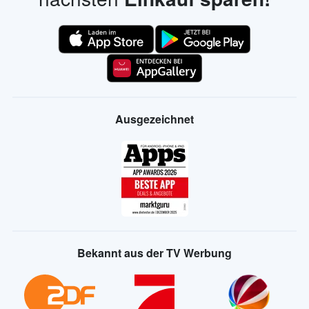
Ausgezeichnet
Bekannt aus der TV Werbung