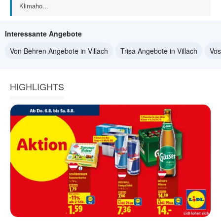
Klimaho...
Interessante Angebote
Von Behren Angebote in Villach
Trisa Angebote in Villach
Vos
HIGHLIGHTS