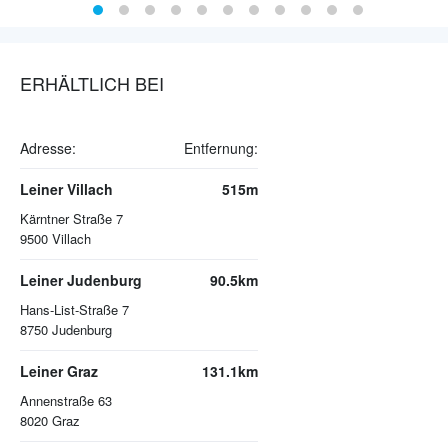
ERHÄLTLICH BEI
Adresse:
Entfernung:
Leiner Villach
515m
Kärntner Straße 7
9500
Villach
Leiner Judenburg
90.5km
Hans-List-Straße 7
8750
Judenburg
Leiner Graz
131.1km
Annenstraße 63
8020
Graz