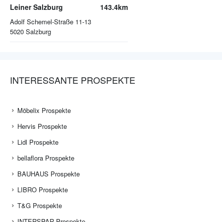
Leiner Salzburg
143.4km
Adolf Schemel-Straße 11-13
5020
Salzburg
INTERESSANTE PROSPEKTE
Möbelix Prospekte
Hervis Prospekte
Lidl Prospekte
bellaflora Prospekte
BAUHAUS Prospekte
LIBRO Prospekte
T&G Prospekte
INTERSPAR Prospekte