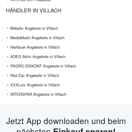
HÄNDLER IN VILLACH
Möbelix Angebote in Villach
MediaMarkt Angebote in Villach
Hartlauer Angebote in Villach
ADEG Aktiv Angebote in Villach
PAGRO DISKONT Angebote in Villach
Red Zac Angebote in Villach
XXXLutz Angebote in Villach
INTERSPAR Angebote in Villach
Jetzt App downloaden und beim
nächsten
Einkauf sparen!