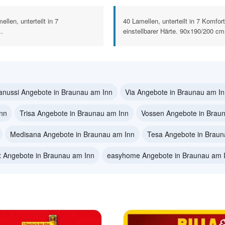
llen, unterteilt in 7
40 Lamellen, unterteilt in 7 Komfo
..
einstellbarer Härte. 90x190/200 cm
anussi Angebote in Braunau am Inn
Via Angebote in Braunau am I
Inn
Trisa Angebote in Braunau am Inn
Vossen Angebote in Brau
Medisana Angebote in Braunau am Inn
Tesa Angebote in Braun
x Angebote in Braunau am Inn
easyhome Angebote in Braunau am 