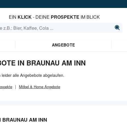
EIN
KLICK
- DEINE
PROSPEKTE
IM BLICK
ANGEBOTE
OTE IN BRAUNAU AM INN
 leider alle Angebebote abgelaufen.
ospekte
Möbel & Home
Angebote
 BRAUNAU AM INN