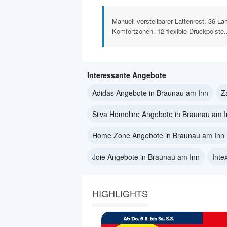
Manuell verstellbarer Lattenrost. 36 Lame
Komfortzonen. 12 flexible Druckpolste.
Interessante Angebote
Adidas Angebote in Braunau am Inn
Z
Silva Homeline Angebote in Braunau am 
Home Zone Angebote in Braunau am Inn
Joie Angebote in Braunau am Inn
Inte
HIGHLIGHTS