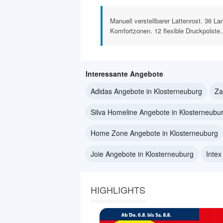
Manuell verstellbarer Lattenrost. 36 Lame
Komfortzonen. 12 flexible Druckpolste.
Interessante Angebote
Adidas Angebote in Klosterneuburg
Za
Silva Homeline Angebote in Klosterneubu
Home Zone Angebote in Klosterneuburg
Joie Angebote in Klosterneuburg
Intex
HIGHLIGHTS