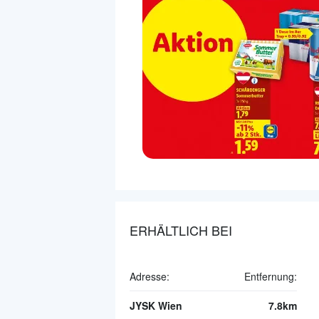
ERHÄLTLICH BEI
Adresse:
Entfernung:
JYSK Wien
7.8km