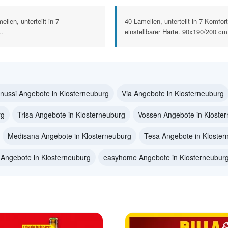
llen, unterteilt in 7
40 Lamellen, unterteilt in 7 Komfo
..
einstellbarer Härte. 90x190/200 cm
nussi Angebote in Klosterneuburg
Via Angebote in Klosterneuburg
rg
Trisa Angebote in Klosterneuburg
Vossen Angebote in Kloste
Medisana Angebote in Klosterneuburg
Tesa Angebote in Kloster
 Angebote in Klosterneuburg
easyhome Angebote in Klosterneubur