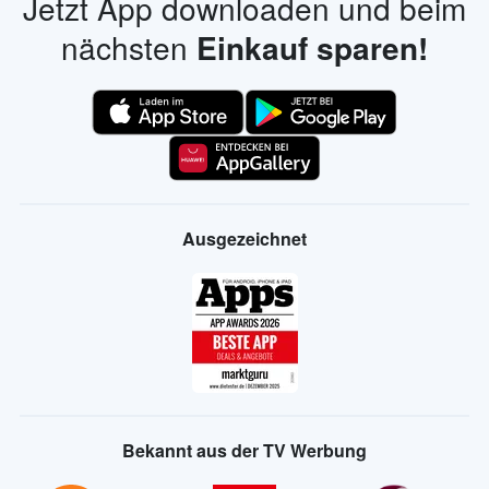
Jetzt App downloaden und beim
nächsten
Einkauf sparen!
Ausgezeichnet
Bekannt aus der TV Werbung