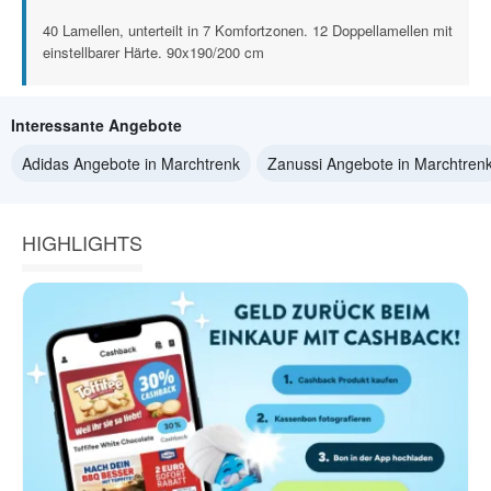
40 Lamellen, unterteilt in 7 Komfortzonen. 12 Doppellamellen mit
einstellbarer Härte. 90x190/200 cm
Interessante Angebote
Adidas Angebote in Marchtrenk
Zanussi Angebote in Marchtren
HIGHLIGHTS