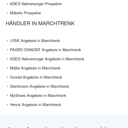
ADEG Nahversorger Prospekte
Möbelix Prospekte
HÄNDLER IN MARCHTRENK
JYSK Angebote in Marchtrenk
PAGRO DISKONT Angebote in Marchtrenk
ADEG Nahversorger Angebote in Marchtrenk
Müller Angebote in Marchtrenk
Conrad Angebote in Marchtrenk
Deichmann Angebote in Marchtrenk
MyShoes Angebote in Marchtrenk
Hervis Angebote in Marchtrenk