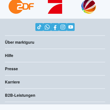
Über marktguru
Hilfe
Presse
Karriere
B2B-Leistungen