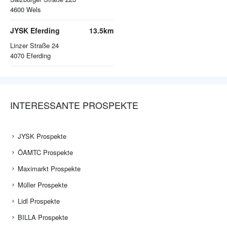
4600
Wels
JYSK Eferding
13.5km
Linzer Straße 24
4070
Eferding
INTERESSANTE PROSPEKTE
JYSK Prospekte
ÖAMTC Prospekte
Maximarkt Prospekte
Müller Prospekte
Lidl Prospekte
BILLA Prospekte