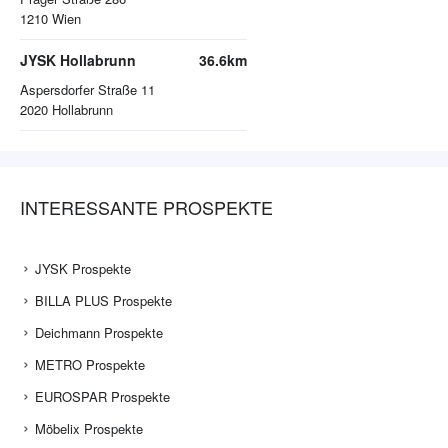
1210
Wien
JYSK Hollabrunn
36.6km
Aspersdorfer Straße 11
2020
Hollabrunn
INTERESSANTE PROSPEKTE
JYSK Prospekte
BILLA PLUS Prospekte
Deichmann Prospekte
METRO Prospekte
EUROSPAR Prospekte
Möbelix Prospekte