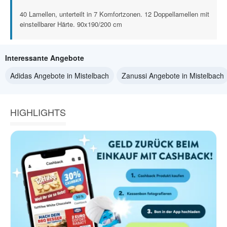
40 Lamellen, unterteilt in 7 Komfortzonen. 12 Doppellamellen mit
einstellbarer Härte. 90x190/200 cm
Interessante Angebote
Adidas Angebote in Mistelbach
Zanussi Angebote in Mistelbach
HIGHLIGHTS