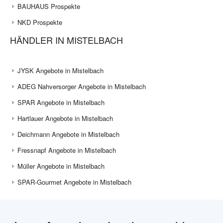
BAUHAUS Prospekte
NKD Prospekte
HÄNDLER IN MISTELBACH
JYSK Angebote in Mistelbach
ADEG Nahversorger Angebote in Mistelbach
SPAR Angebote in Mistelbach
Hartlauer Angebote in Mistelbach
Deichmann Angebote in Mistelbach
Fressnapf Angebote in Mistelbach
Müller Angebote in Mistelbach
SPAR-Gourmet Angebote in Mistelbach