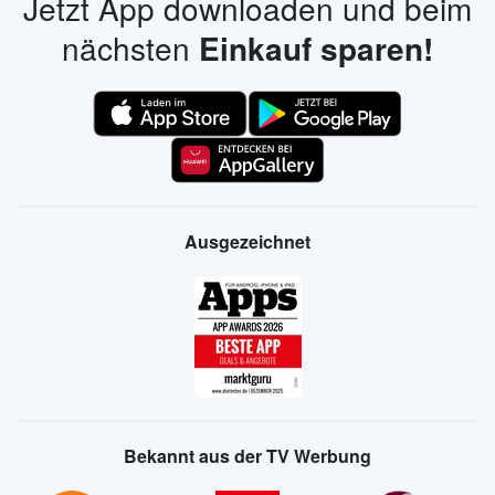
Jetzt App downloaden und beim
nächsten
Einkauf sparen!
Ausgezeichnet
Bekannt aus der TV Werbung