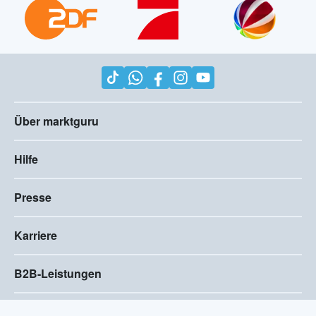
Über marktguru
Hilfe
Presse
Karriere
B2B-Leistungen