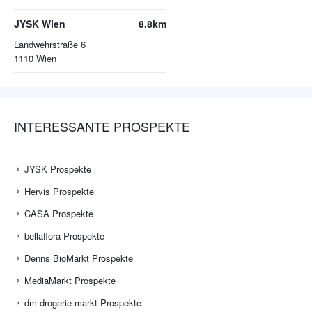
JYSK Wien
8.8km
Landwehrstraße 6
1110
Wien
INTERESSANTE PROSPEKTE
JYSK Prospekte
Hervis Prospekte
CASA Prospekte
bellaflora Prospekte
Denns BioMarkt Prospekte
MediaMarkt Prospekte
dm drogerie markt Prospekte