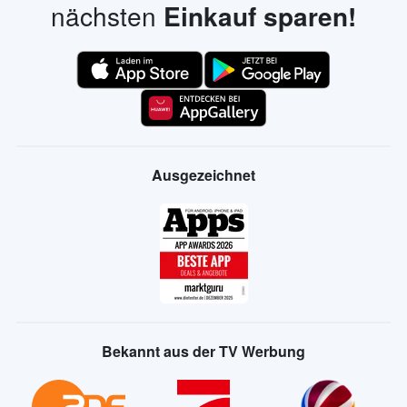
nächsten
Einkauf sparen!
Ausgezeichnet
Bekannt aus der TV Werbung