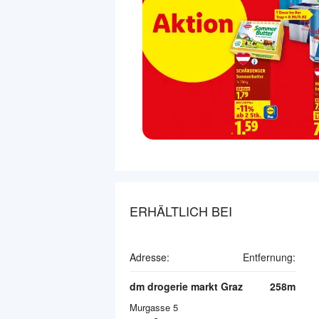
ERHÄLTLICH BEI
Adresse:
Entfernung:
dm drogerie markt Graz
258m
Murgasse 5