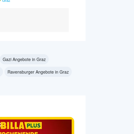
Graz
Gazi Angebote in Graz
Ravensburger Angebote in Graz