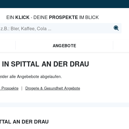
EIN
KLICK
- DEINE
PROSPEKTE
IM BLICK
ANGEBOTE
IN SPITTAL AN DER DRAU
leider alle Angebebote abgelaufen.
t
Prospekte
Drogerie & Gesundheit
Angebote
TTAL AN DER DRAU