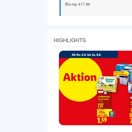
Blu-ray €17.99
HIGHLIGHTS