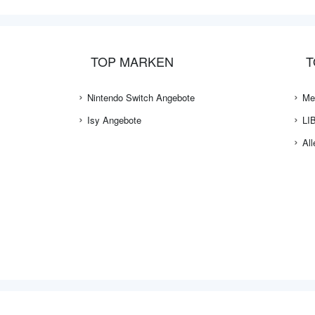
TOP MARKEN
T
Nintendo Switch Angebote
Me
Isy Angebote
LI
All