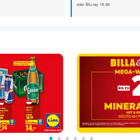
oder Blu-ray 16.99