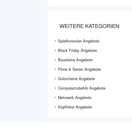
WEITERE KATEGORIEN
Spielkonsolen Angebote
Black Friday Angebote
Bausteine Angebote
Filme & Serien Angebote
Gutscheine Angebote
Computerzubehör Angebote
Netzwerk Angebote
Kopfhörer Angebote