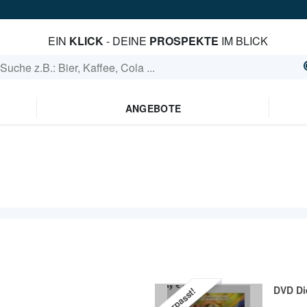
EIN
KLICK
- DEINE
PROSPEKTE
IM BLICK
ANGEBOTE
DVD Di
Verpasst!