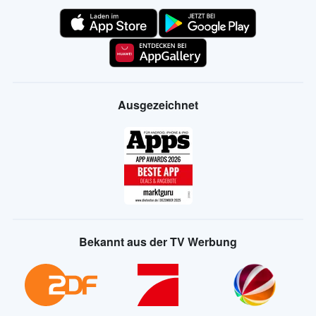
Ausgezeichnet
Bekannt aus der TV Werbung