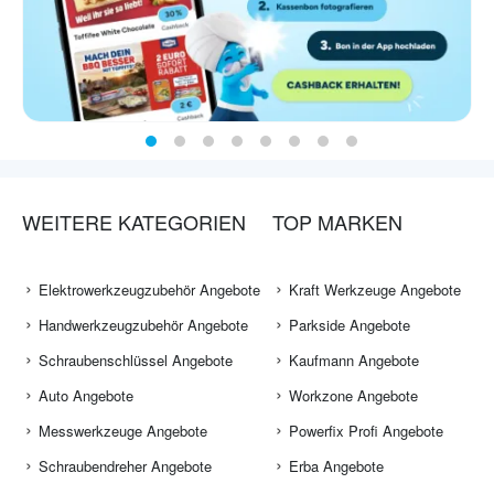
WEITERE KATEGORIEN
TOP MARKEN
Elektrowerkzeugzubehör Angebote
Kraft Werkzeuge Angebote
Handwerkzeugzubehör Angebote
Parkside Angebote
Schraubenschlüssel Angebote
Kaufmann Angebote
Auto Angebote
Workzone Angebote
Messwerkzeuge Angebote
Powerfix Profi Angebote
Schraubendreher Angebote
Erba Angebote