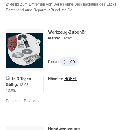
21-teilig Zum Entfernen von Dellen ohne Beschädigung des Lacks
Bestehend aus: Reparatur-Bügel mit Sc...
Werkzeug-Zubehör
Marke:
Ferrex
Preis:
€ 1,99
In
3
Tagen
Händler:
HOFER
Gültig:
12.08. -
13.08.
Details im Prospekt
Handwerkzeuge