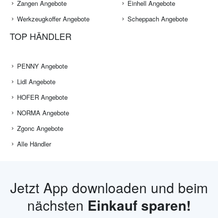
Zangen Angebote
Einhell Angebote
Werkzeugkoffer Angebote
Scheppach Angebote
TOP HÄNDLER
PENNY Angebote
Lidl Angebote
HOFER Angebote
NORMA Angebote
Zgonc Angebote
Alle Händler
Jetzt App downloaden und beim
nächsten
Einkauf sparen!