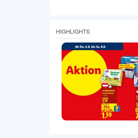
HIGHLIGHTS