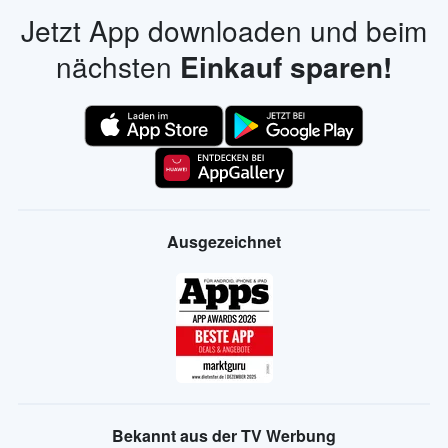
Müller Angebote
Alle Händler
Jetzt App downloaden und beim
nächsten
Einkauf sparen!
Ausgezeichnet