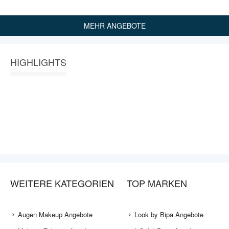
MEHR ANGEBOTE
HIGHLIGHTS