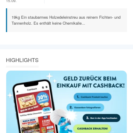
15.09.
19kg Ein staubarmes Holzedeleinstreu aus reinem Fichten- und
Tannenholz. Es enthält keine Chemikalie...
HIGHLIGHTS