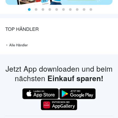
TOP HÄNDLER
Alle Händler
Jetzt App downloaden und beim
nächsten
Einkauf sparen!