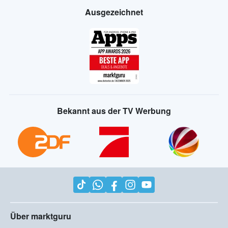
Ausgezeichnet
Bekannt aus der TV Werbung
Über marktguru