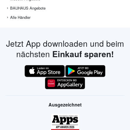
BAUHAUS Angebote
Alle Händler
Jetzt App downloaden und beim
nächsten
Einkauf sparen!
Ausgezeichnet