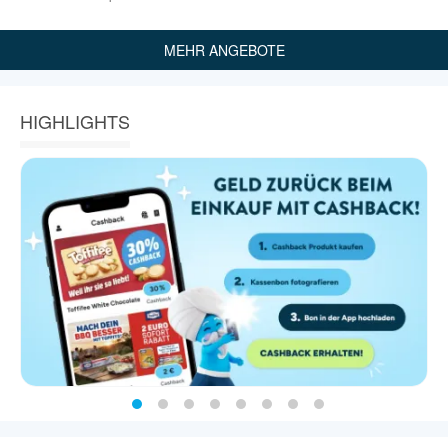
MEHR ANGEBOTE
HIGHLIGHTS