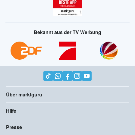
Bekannt aus der TV Werbung
Über marktguru
Hilfe
Presse