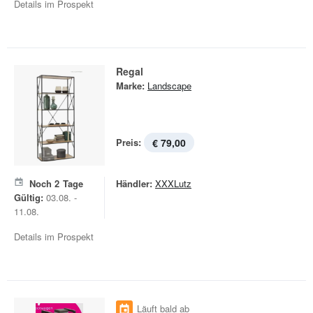
Details im Prospekt
Regal
Marke:
Landscape
Preis:
€ 79,00
Noch
2
Tage
Händler:
XXXLutz
Gültig:
03.08. -
11.08.
Details im Prospekt
Läuft bald ab