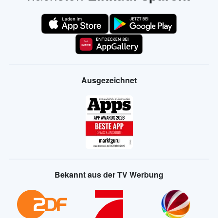
Ausgezeichnet
Bekannt aus der TV Werbung