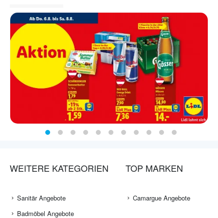
WEITERE KATEGORIEN
TOP MARKEN
Sanitär Angebote
Camargue Angebote
Badmöbel Angebote