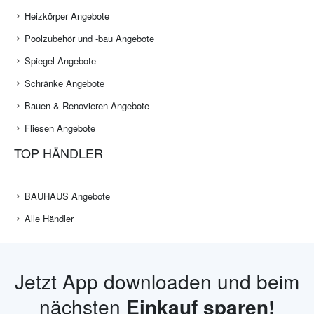
Heizkörper Angebote
Poolzubehör und -bau Angebote
Spiegel Angebote
Schränke Angebote
Bauen & Renovieren Angebote
Fliesen Angebote
TOP HÄNDLER
BAUHAUS Angebote
Alle Händler
Jetzt App downloaden und beim
nächsten
Einkauf sparen!