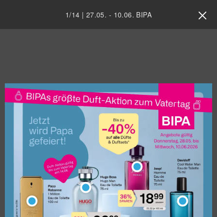
1
/
14
|
27.05.
-
10.06.
BIPA