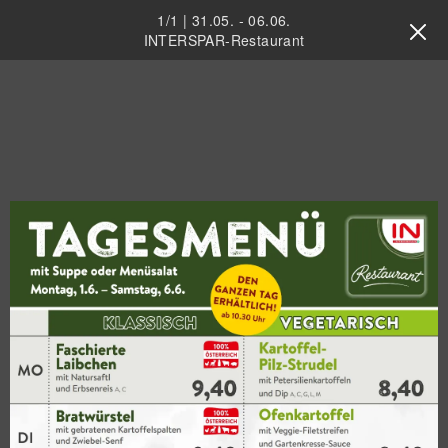
1
/
1
|
31.05.
-
06.06.
INTERSPAR-Restaurant