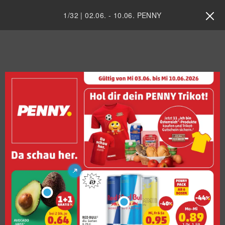
1
/
32
|
02.06.
-
10.06.
PENNY