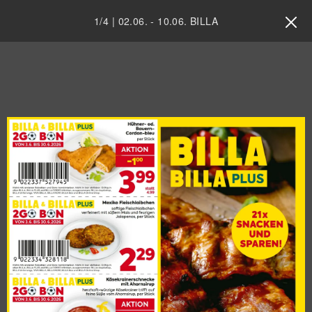
1
/
4
|
02.06.
-
10.06.
BILLA