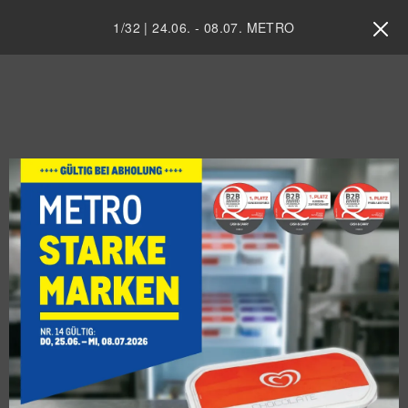
1
/
32
|
24.06.
-
08.07.
METRO