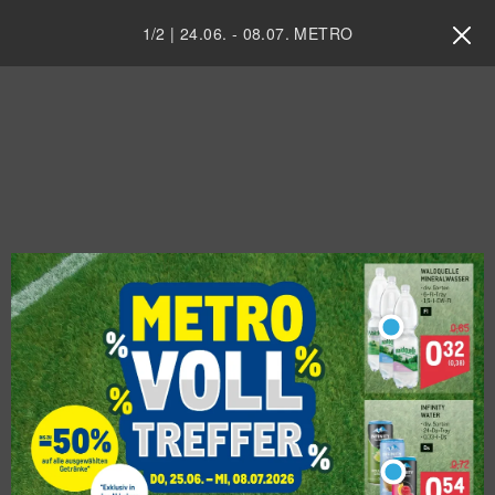
1
/
2
|
24.06.
-
08.07.
METRO