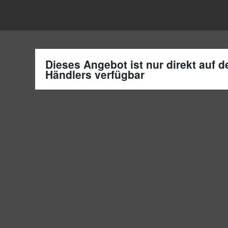
Dieses Angebot ist nur direkt auf 
Händlers verfügbar