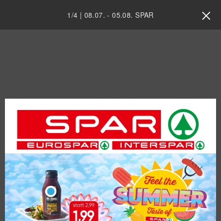
1
/
4
|
08.07.
-
05.08.
SPAR