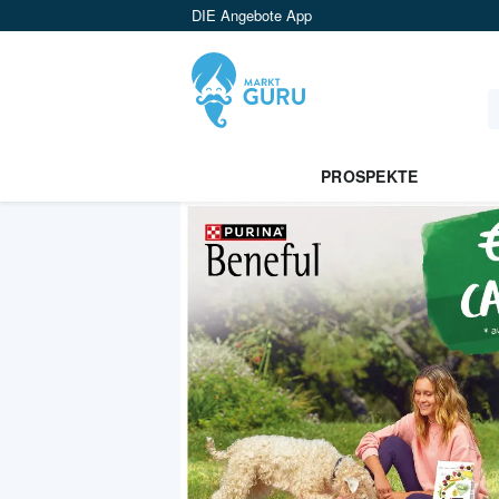
DIE Angebote App
PROSPEKTE