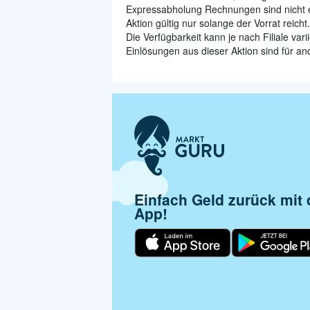
Expressabholung Rechnungen sind nicht e
Aktion gültig nur solange der Vorrat reicht.
Die Verfügbarkeit kann je nach Filiale vari
Einlösungen aus dieser Aktion sind für and
Einfach Geld zurück mit
App!