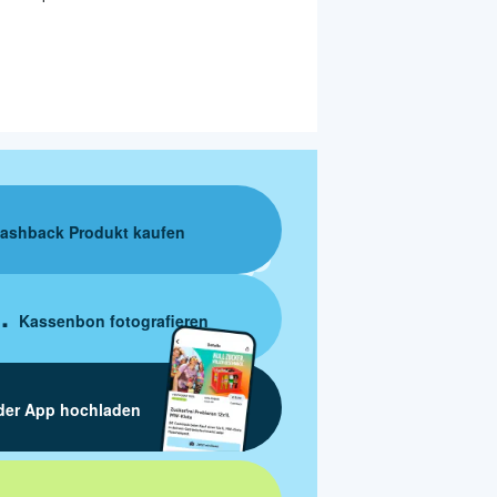
ashback Produkt kaufen
Kassenbon fotografieren
der App hochladen