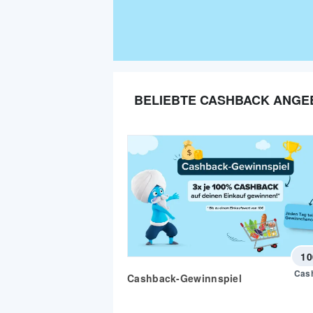
BELIEBTE CASHBACK ANGE
10
Cas
Cashback-Gewinnspiel