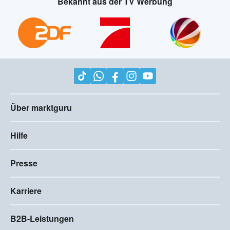
Bekannt aus der TV Werbung
Über marktguru
Hilfe
Presse
Karriere
B2B-Leistungen