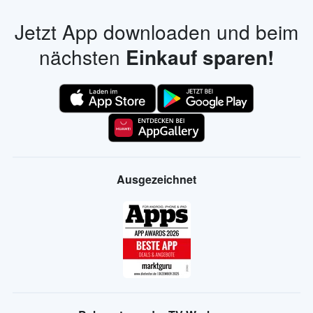
Jetzt App downloaden und beim
nächsten
Einkauf sparen!
Ausgezeichnet