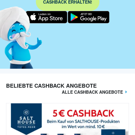
CASHBACK ERHALTEN!
BELIEBTE CASHBACK ANGEBOTE
ALLE CASHBACK ANGEBOTE