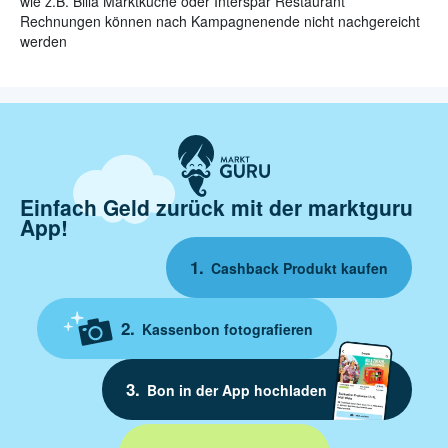
wie z.B. Billa Marktküche oder Interspar Restaurant
Rechnungen können nach Kampagnenende nicht nachgereicht
werden
Einfach Geld zurück mit der marktguru
App!
Cashback Produkt kaufen
Kassenbon fotografieren
Bon in der App hochladen