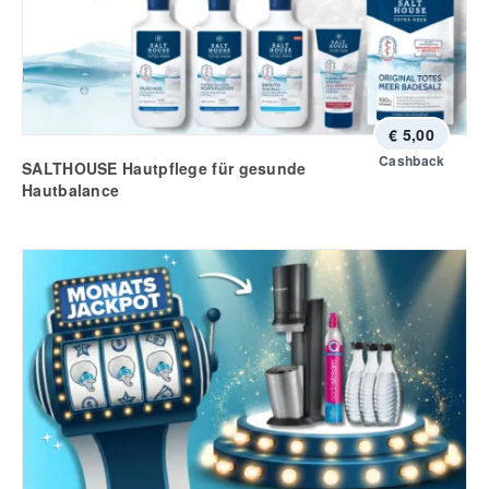
€ 5,00
Cashback
SALTHOUSE Hautpflege für gesunde
Hautbalance