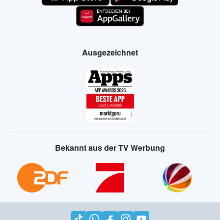
Ausgezeichnet
Bekannt aus der TV Werbung