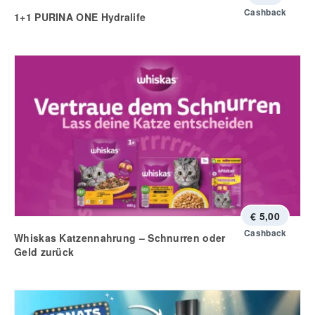
Cashback
1+1 PURINA ONE Hydralife
€ 5,00
Cashback
Whiskas Katzennahrung – Schnurren oder
Geld zurück