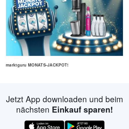
marktguru MONATS-JACKPOT!
Jetzt App downloaden und beim
nächsten
Einkauf sparen!