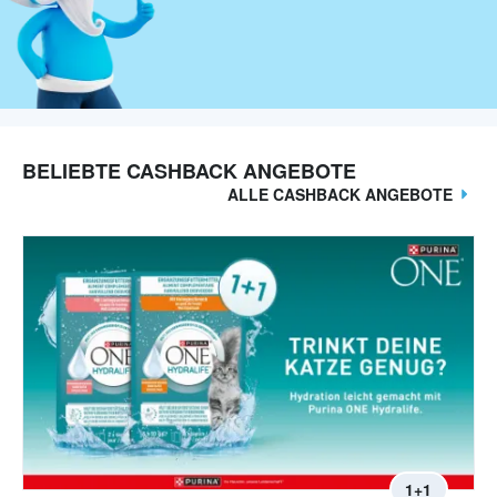
BELIEBTE CASHBACK ANGEBOTE
ALLE CASHBACK ANGEBOTE
1+1