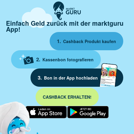
Einfach Geld zurück mit der marktguru
App!
Cashback Produkt kaufen
Kassenbon fotografieren
Bon in der App hochladen
CASHBACK ERHALTEN!