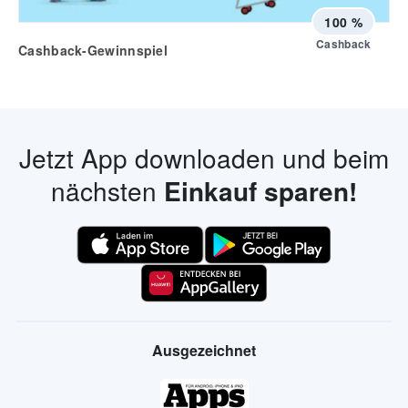
100 %
Cashback
Cashback-Gewinnspiel
Jetzt App downloaden und beim
nächsten
Einkauf sparen!
Ausgezeichnet