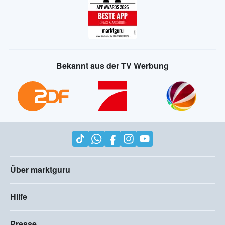
Bekannt aus der TV Werbung
Über marktguru
Hilfe
Presse