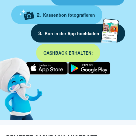
Kassenbon fotografieren
Bon in der App hochladen
CASHBACK ERHALTEN!