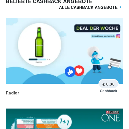
BELIEBTE CASHBACK ANGEBOTE
ALLE CASHBACK ANGEBOTE
€ 0,30
Cashback
Radler