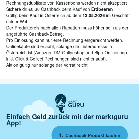
Rechnungsduplikate von Kassenbons werden nicht akzeptiert
Sichere dir €0,30 Cashback beim Kauf von
Erdbeeren
Gültig beim Kauf in Österreich ab dem
13.05.2026
im Geschäft
deiner Wahl
Der Produktpreis nach allen Rabatten muss höher sein als der
angeführte Cashback-Betrag.
Pro Einlösung kann nur eine Rechnung eingereicht werden.
Onlinekäufe sind erlaubt, solange die Lieferadresse in
Österreich ist (Amazon, DM-Onlineshop und Bipa-Onlineshop
inkl. Click & Collect Rechnungen sind nicht erlaubt).
Aktion gültig nur solange der Vorrat reicht
Einfach Geld zurück mit der marktguru
App!
Cashback Produkt kaufen