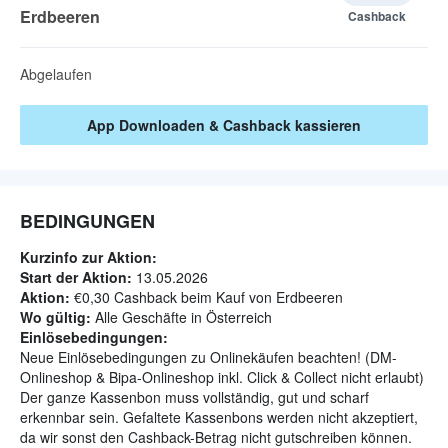
Erdbeeren
Cashback
Abgelaufen
App Downloaden & Cashback kassieren
BEDINGUNGEN
Kurzinfo zur Aktion:
Start der Aktion:
13.05.2026
Aktion:
€0,30 Cashback beim Kauf von Erdbeeren
Wo gültig:
Alle Geschäfte in Österreich
Einlösebedingungen:
Neue Einlösebedingungen zu Onlinekäufen beachten! (DM-
Onlineshop & Bipa-Onlineshop inkl. Click & Collect nicht erlaubt)
Der ganze Kassenbon muss vollständig, gut und scharf
erkennbar sein. Gefaltete Kassenbons werden nicht akzeptiert,
da wir sonst den Cashback-Betrag nicht gutschreiben können.