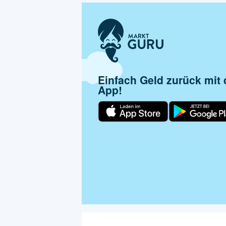
Einfach Geld zurück mit
App!