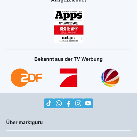
Bekannt aus der TV Werbung
Über marktguru