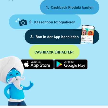
Cashback Produkt kaufen
Kassenbon fotografieren
Bon in der App hochladen
CASHBACK ERHALTEN!