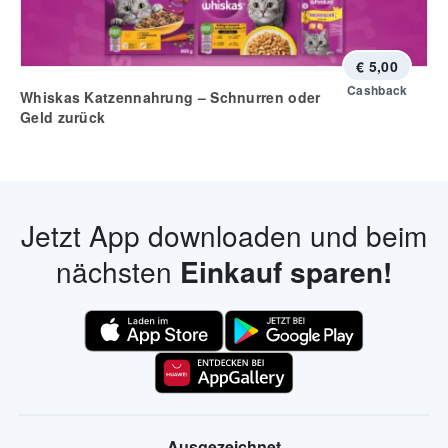
€ 5,00
Cashback
Whiskas Katzennahrung – Schnurren oder
Geld zurück
Jetzt App downloaden und beim
nächsten
Einkauf sparen!
Ausgezeichnet