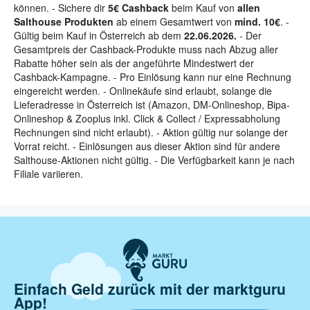
können. - Sichere dir
5€ Cashback
beim Kauf von
allen
Salthouse Produkten
ab einem Gesamtwert von
mind. 10€
. -
Gültig beim Kauf in Österreich ab dem
22.06.2026.
- Der
Gesamtpreis der Cashback-Produkte muss nach Abzug aller
Rabatte höher sein als der angeführte Mindestwert der
Cashback-Kampagne. - Pro Einlösung kann nur eine Rechnung
eingereicht werden. - Onlinekäufe sind erlaubt, solange die
Lieferadresse in Österreich ist (Amazon, DM-Onlineshop, Bipa-
Onlineshop & Zooplus inkl. Click & Collect / Expressabholung
Rechnungen sind nicht erlaubt). - Aktion gültig nur solange der
Vorrat reicht. - Einlösungen aus dieser Aktion sind für andere
Salthouse-Aktionen nicht gültig. - Die Verfügbarkeit kann je nach
Filiale variieren.
Einfach Geld zurück mit der marktguru
App!