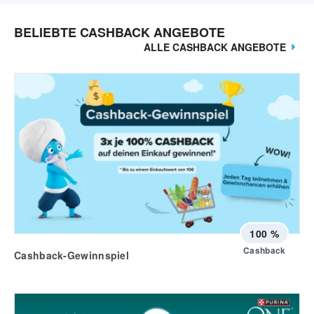
BELIEBTE CASHBACK ANGEBOTE
ALLE CASHBACK ANGEBOTE
100 %
Cashback
Cashback-Gewinnspiel