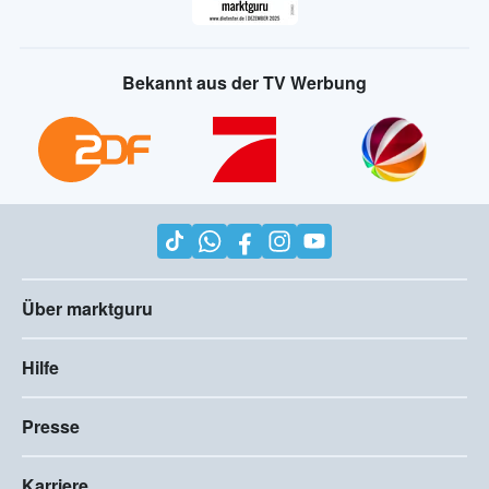
Bekannt aus der TV Werbung
Über marktguru
Hilfe
Presse
Karriere