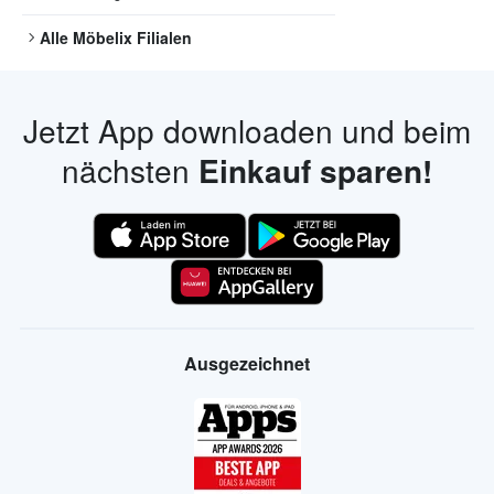
Alle
Möbelix
Filialen
Jetzt App downloaden und beim
nächsten
Einkauf sparen!
Ausgezeichnet